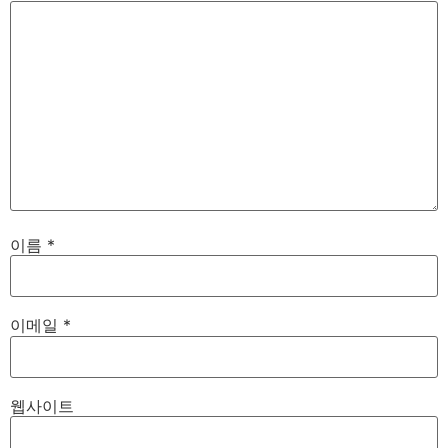
이름
*
이메일
*
웹사이트