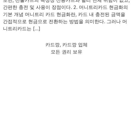
또한, 선불카드의 특성상 신용카드와 달리 연체 위험이 없고,
간편한 충전 및 사용이 장점이다. 2. 머니트리카드 현금화의
기본 개념 머니트리 카드 현금화란, 카드 내 충전된 금액을
간접적으로 현금으로 전환하는 방법을 의미한다. 그러나 머
니트리카드는 […]
카드깡, 카드깡 업체
모든 권리 보유