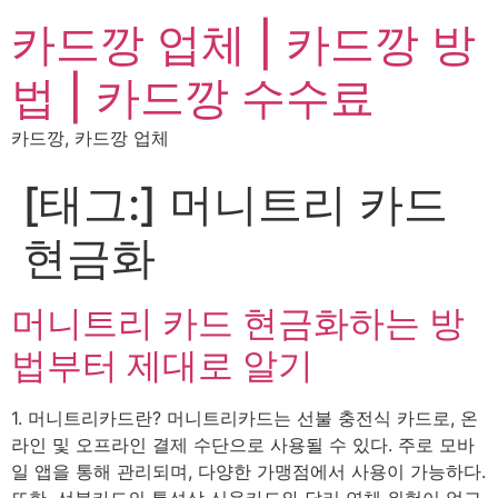
카드깡 업체 | 카드깡 방
법 | 카드깡 수수료
카드깡, 카드깡 업체
[태그:]
머니트리 카드
현금화
머니트리 카드 현금화하는 방
법부터 제대로 알기
1. 머니트리카드란? 머니트리카드는 선불 충전식 카드로, 온
라인 및 오프라인 결제 수단으로 사용될 수 있다. 주로 모바
일 앱을 통해 관리되며, 다양한 가맹점에서 사용이 가능하다.